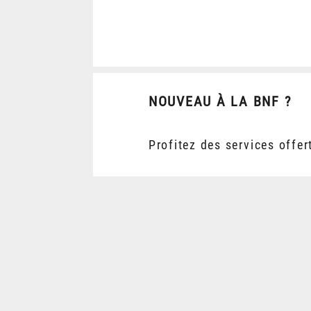
NOUVEAU À LA BNF ?
Profitez des services offer