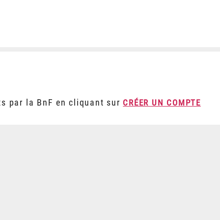
ts par la BnF en cliquant sur
CRÉER UN COMPTE