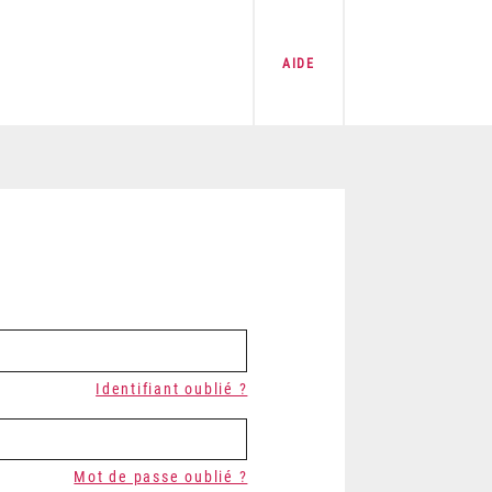
AIDE
Identifiant oublié ?
Mot de passe oublié ?