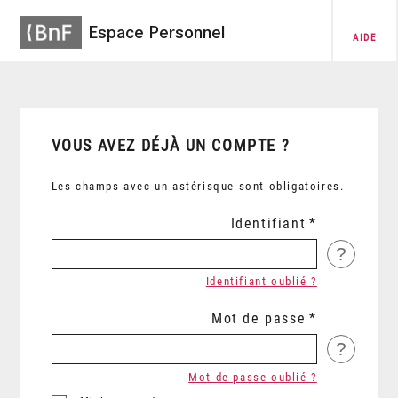
Espace Personnel
AIDE
VOUS AVEZ DÉJÀ UN COMPTE ?
Les champs avec un astérisque sont obligatoires.
Identifiant
?
Identifiant oublié ?
Mot de passe
?
Mot de passe oublié ?