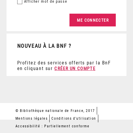
Afficher
mot de passe
NOUVEAU À LA BNF ?
Profitez des services offerts par la BnF
en cliquant sur
CRÉER UN COMPTE
© Bibliothèque nationale de France, 2017
Mentions légales
Conditions d'utilisation
Accessibilité : Partiellement conforme