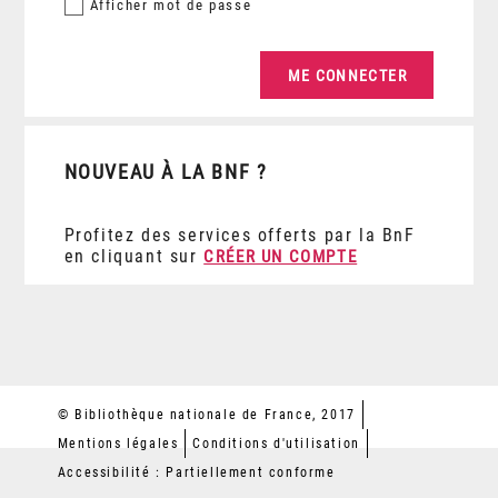
Afficher
mot de passe
NOUVEAU À LA BNF ?
Profitez des services offerts par la BnF
en cliquant sur
CRÉER UN COMPTE
© Bibliothèque nationale de France, 2017
Mentions légales
Conditions d'utilisation
Accessibilité : Partiellement conforme