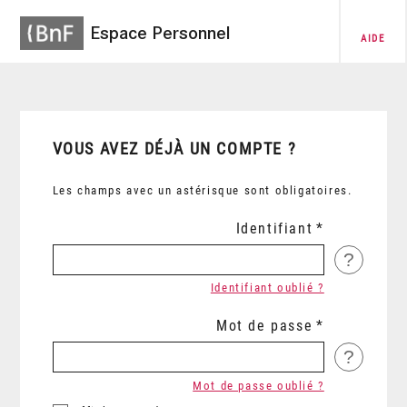
Espace Personnel
AIDE
VOUS AVEZ DÉJÀ UN COMPTE ?
Les champs avec un astérisque sont obligatoires.
Identifiant
?
Identifiant oublié ?
Mot de passe
?
Mot de passe oublié ?