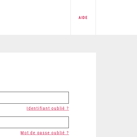
AIDE
Identifiant oublié ?
Mot de passe oublié ?