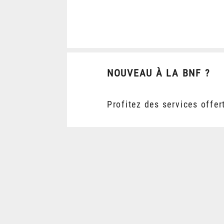
NOUVEAU À LA BNF ?
Profitez des services offer