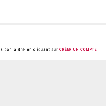
ts par la BnF en cliquant sur
CRÉER UN COMPTE