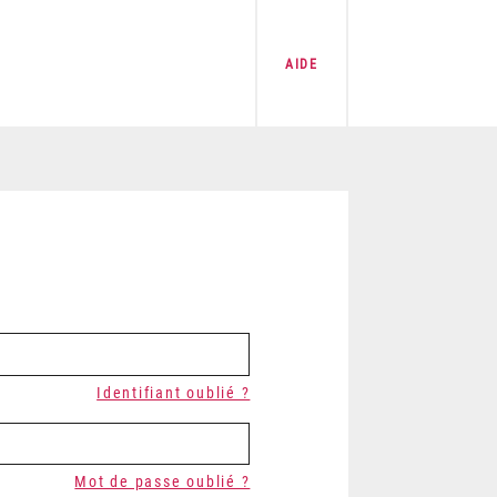
AIDE
Identifiant oublié ?
Mot de passe oublié ?