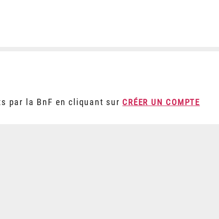
ts par la BnF en cliquant sur
CRÉER UN COMPTE