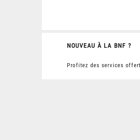
NOUVEAU À LA BNF ?
Profitez des services offer