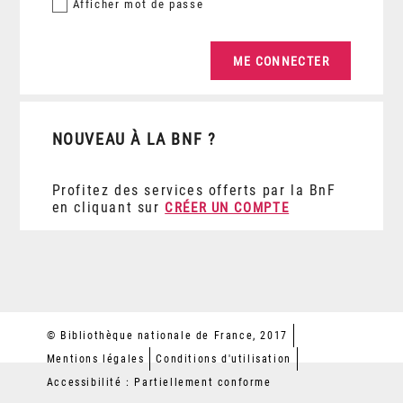
Afficher
mot de passe
NOUVEAU À LA BNF ?
Profitez des services offerts par la BnF
en cliquant sur
CRÉER UN COMPTE
© Bibliothèque nationale de France, 2017
Mentions légales
Conditions d'utilisation
Accessibilité : Partiellement conforme