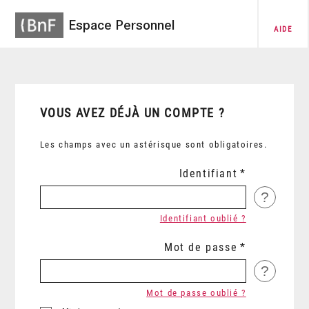
Espace Personnel
AIDE
VOUS AVEZ DÉJÀ UN COMPTE ?
Les champs avec un astérisque sont obligatoires.
Identifiant
?
Identifiant oublié ?
Mot de passe
?
Mot de passe oublié ?