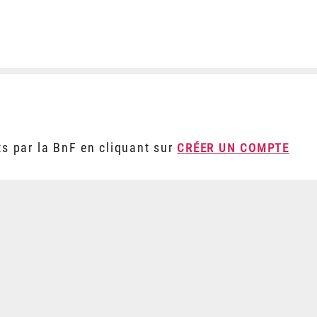
ts par la BnF en cliquant sur
CRÉER UN COMPTE