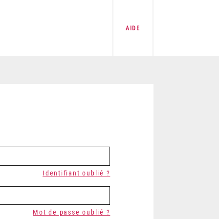
AIDE
Identifiant oublié ?
Mot de passe oublié ?