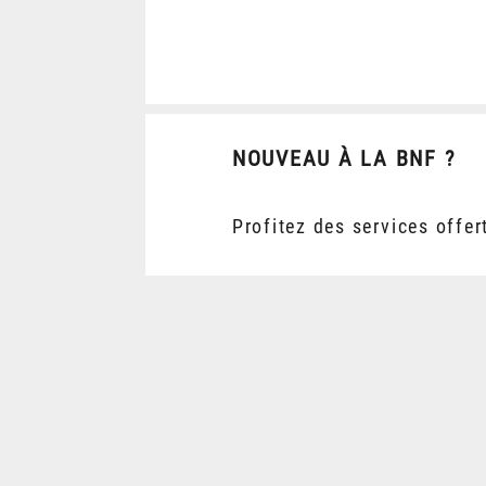
NOUVEAU À LA BNF ?
Profitez des services offer