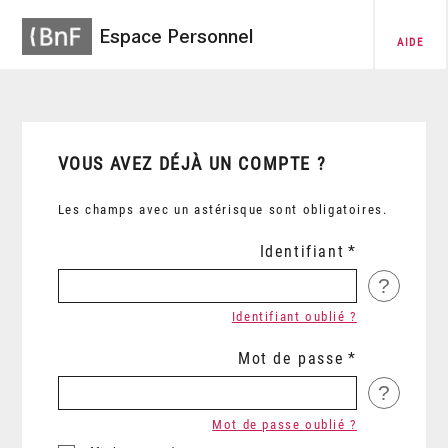
Espace Personnel
AIDE
VOUS AVEZ DÉJÀ UN COMPTE ?
Les champs avec un astérisque sont obligatoires.
Identifiant
?
Identifiant oublié ?
Mot de passe
?
Mot de passe oublié ?