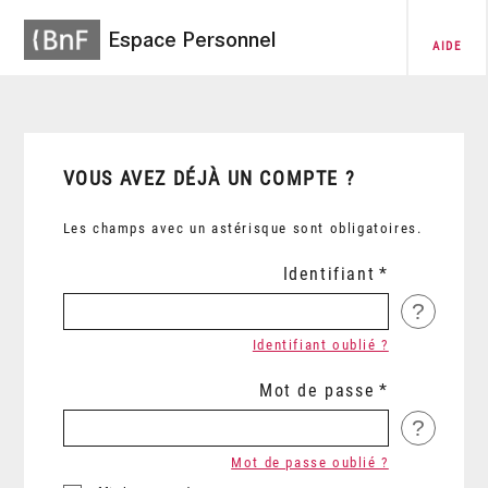
Espace Personnel
AIDE
VOUS AVEZ DÉJÀ UN COMPTE ?
Les champs avec un astérisque sont obligatoires.
Identifiant
?
Identifiant oublié ?
Mot de passe
?
Mot de passe oublié ?