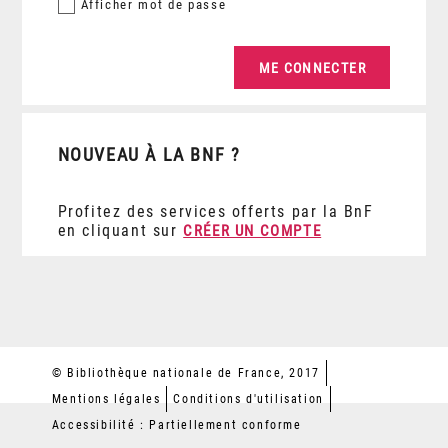
Afficher
mot de passe
NOUVEAU À LA BNF ?
Profitez des services offerts par la BnF
en cliquant sur
CRÉER UN COMPTE
© Bibliothèque nationale de France, 2017
Mentions légales
Conditions d'utilisation
Accessibilité : Partiellement conforme