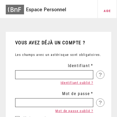
Espace Personnel
AIDE
VOUS AVEZ DÉJÀ UN COMPTE ?
Les champs avec un astérisque sont obligatoires.
Identifiant
?
Identifiant oublié ?
Mot de passe
?
Mot de passe oublié ?