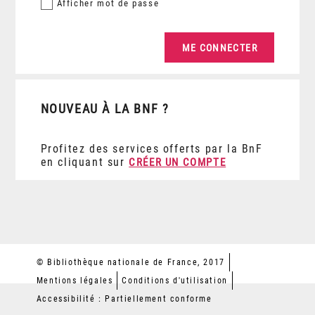
Afficher
mot de passe
NOUVEAU À LA BNF ?
Profitez des services offerts par la BnF
en cliquant sur
CRÉER UN COMPTE
© Bibliothèque nationale de France, 2017
Mentions légales
Conditions d'utilisation
Accessibilité : Partiellement conforme