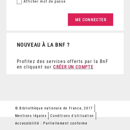
Afficher
mot de passe
NOUVEAU À LA BNF ?
Profitez des services offerts par la BnF
en cliquant sur
CRÉER UN COMPTE
© Bibliothèque nationale de France, 2017
Mentions légales
Conditions d'utilisation
Accessibilité : Partiellement conforme