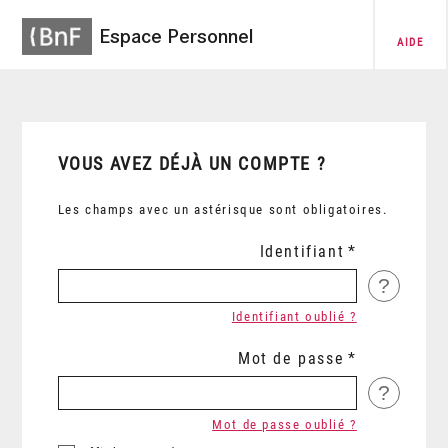
Espace Personnel
AIDE
VOUS AVEZ DÉJÀ UN COMPTE ?
Les champs avec un astérisque sont obligatoires.
Identifiant
?
Identifiant oublié ?
Mot de passe
?
Mot de passe oublié ?