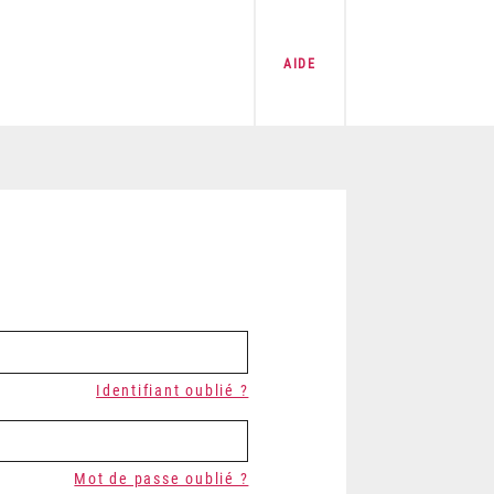
AIDE
Identifiant oublié ?
Mot de passe oublié ?