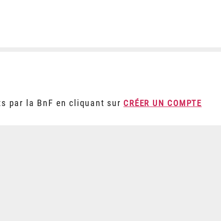
ts par la BnF en cliquant sur
CRÉER UN COMPTE