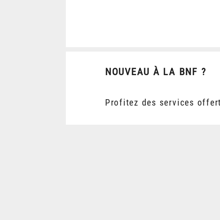
NOUVEAU À LA BNF ?
Profitez des services offer