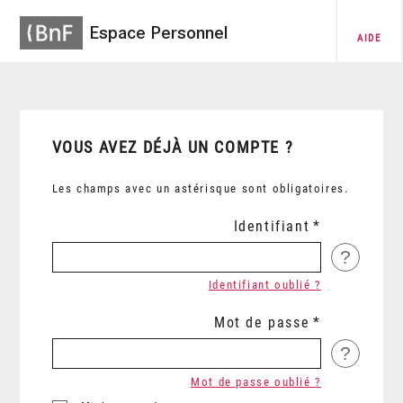
Espace Personnel
AIDE
VOUS AVEZ DÉJÀ UN COMPTE ?
Les champs avec un astérisque sont obligatoires.
Identifiant
?
Identifiant oublié ?
Mot de passe
?
Mot de passe oublié ?