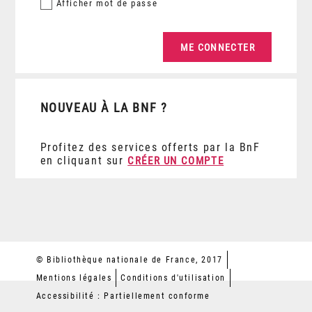
Afficher
mot de passe
NOUVEAU À LA BNF ?
Profitez des services offerts par la BnF
en cliquant sur
CRÉER UN COMPTE
© Bibliothèque nationale de France, 2017
Mentions légales
Conditions d'utilisation
Accessibilité : Partiellement conforme