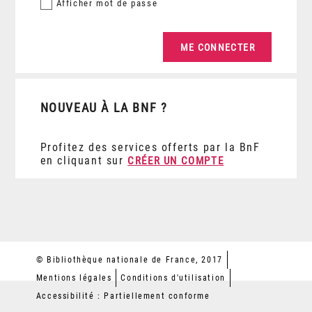
Afficher
mot de passe
NOUVEAU À LA BNF ?
Profitez des services offerts par la BnF
en cliquant sur
CRÉER UN COMPTE
© Bibliothèque nationale de France, 2017
Mentions légales
Conditions d'utilisation
Accessibilité : Partiellement conforme