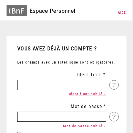
Espace Personnel
AIDE
VOUS AVEZ DÉJÀ UN COMPTE ?
Les champs avec un astérisque sont obligatoires.
Identifiant
?
Identifiant oublié ?
Mot de passe
?
Mot de passe oublié ?