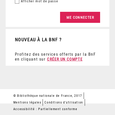
Afficher
mot de passe
NOUVEAU À LA BNF ?
Profitez des services offerts par la BnF
en cliquant sur
CRÉER UN COMPTE
© Bibliothèque nationale de France, 2017
Mentions légales
Conditions d'utilisation
Accessibilité : Partiellement conforme