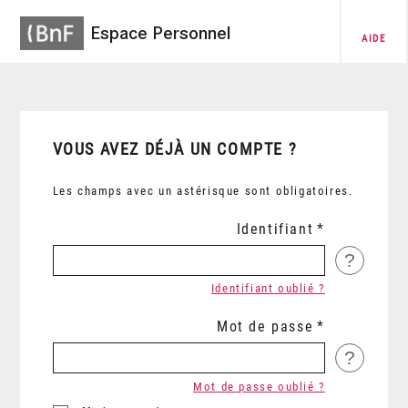
Espace Personnel
AIDE
VOUS AVEZ DÉJÀ UN COMPTE ?
Les champs avec un astérisque sont obligatoires.
Identifiant
?
Identifiant oublié ?
Mot de passe
?
Mot de passe oublié ?