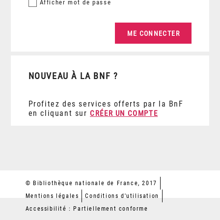
Afficher
mot de passe
NOUVEAU À LA BNF ?
Profitez des services offerts par la BnF
en cliquant sur
CRÉER UN COMPTE
© Bibliothèque nationale de France, 2017
Mentions légales
Conditions d'utilisation
Accessibilité : Partiellement conforme