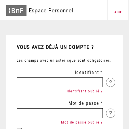
Espace Personnel
AIDE
VOUS AVEZ DÉJÀ UN COMPTE ?
Les champs avec un astérisque sont obligatoires.
Identifiant
?
Identifiant oublié ?
Mot de passe
?
Mot de passe oublié ?