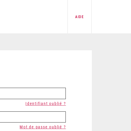
AIDE
Identifiant oublié ?
Mot de passe oublié ?