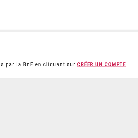
ts par la BnF en cliquant sur
CRÉER UN COMPTE