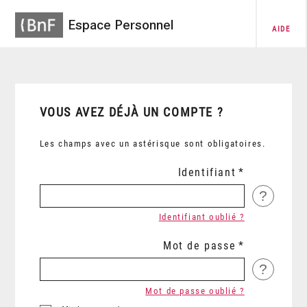
Espace Personnel
AIDE
VOUS AVEZ DÉJÀ UN COMPTE ?
Les champs avec un astérisque sont obligatoires.
Identifiant
?
Identifiant oublié ?
Mot de passe
?
Mot de passe oublié ?