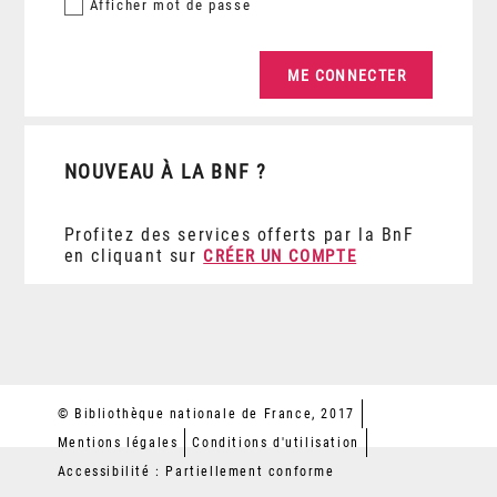
Afficher
mot de passe
NOUVEAU À LA BNF ?
Profitez des services offerts par la BnF
en cliquant sur
CRÉER UN COMPTE
© Bibliothèque nationale de France, 2017
Mentions légales
Conditions d'utilisation
Accessibilité : Partiellement conforme