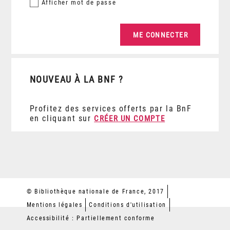
Afficher
mot de passe
NOUVEAU À LA BNF ?
Profitez des services offerts par la BnF
en cliquant sur
CRÉER UN COMPTE
© Bibliothèque nationale de France, 2017
Mentions légales
Conditions d'utilisation
Accessibilité : Partiellement conforme