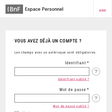
Espace Personnel
AIDE
VOUS AVEZ DÉJÀ UN COMPTE ?
Les champs avec un astérisque sont obligatoires.
Identifiant
?
Identifiant oublié ?
Mot de passe
?
Mot de passe oublié ?