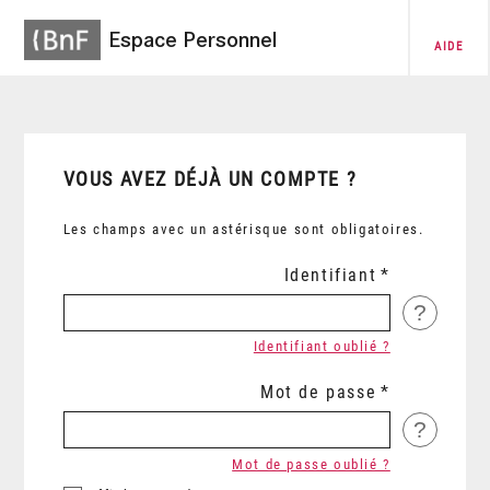
Espace Personnel
AIDE
VOUS AVEZ DÉJÀ UN COMPTE ?
Les champs avec un astérisque sont obligatoires.
Identifiant
?
Identifiant oublié ?
Mot de passe
?
Mot de passe oublié ?