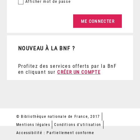
Afficher
mot de passe
NOUVEAU À LA BNF ?
Profitez des services offerts par la BnF
en cliquant sur
CRÉER UN COMPTE
© Bibliothèque nationale de France, 2017
Mentions légales
Conditions d'utilisation
Accessibilité : Partiellement conforme