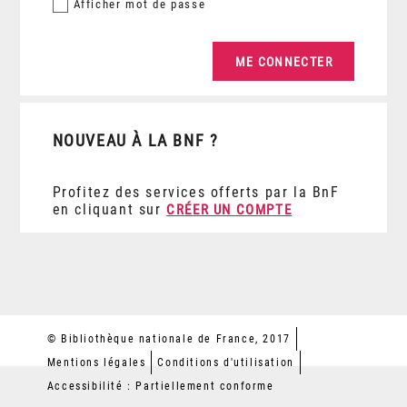
Afficher
mot de passe
NOUVEAU À LA BNF ?
Profitez des services offerts par la BnF
en cliquant sur
CRÉER UN COMPTE
© Bibliothèque nationale de France, 2017
Mentions légales
Conditions d'utilisation
Accessibilité : Partiellement conforme