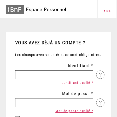
Espace Personnel
AIDE
VOUS AVEZ DÉJÀ UN COMPTE ?
Les champs avec un astérisque sont obligatoires.
Identifiant
?
Identifiant oublié ?
Mot de passe
?
Mot de passe oublié ?