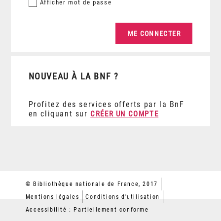
Afficher
mot de passe
NOUVEAU À LA BNF ?
Profitez des services offerts par la BnF
en cliquant sur
CRÉER UN COMPTE
© Bibliothèque nationale de France, 2017
Mentions légales
Conditions d'utilisation
Accessibilité : Partiellement conforme