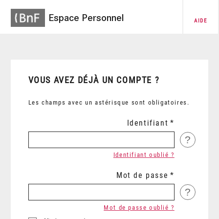
Espace Personnel
AIDE
VOUS AVEZ DÉJÀ UN COMPTE ?
Les champs avec un astérisque sont obligatoires.
Identifiant
?
Identifiant oublié ?
Mot de passe
?
Mot de passe oublié ?