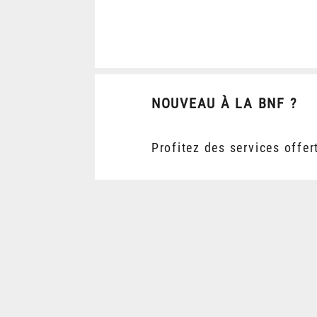
NOUVEAU À LA BNF ?
Profitez des services offer