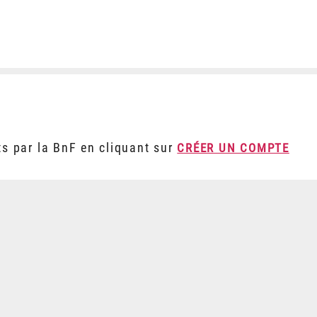
ts par la BnF en cliquant sur
CRÉER UN COMPTE