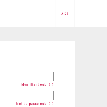
AIDE
Identifiant oublié ?
Mot de passe oublié ?