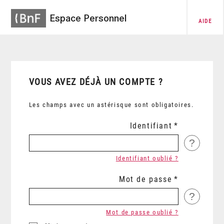
Espace Personnel
AIDE
VOUS AVEZ DÉJÀ UN COMPTE ?
Les champs avec un astérisque sont obligatoires.
Identifiant
?
Identifiant oublié ?
Mot de passe
?
Mot de passe oublié ?