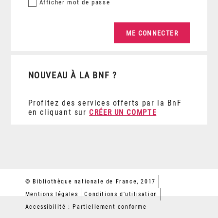
Afficher
mot de passe
NOUVEAU À LA BNF ?
Profitez des services offerts par la BnF
en cliquant sur
CRÉER UN COMPTE
© Bibliothèque nationale de France, 2017
Mentions légales
Conditions d'utilisation
Accessibilité : Partiellement conforme