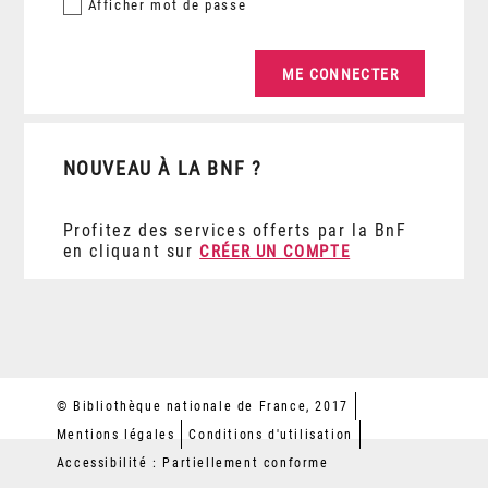
Afficher
mot de passe
NOUVEAU À LA BNF ?
Profitez des services offerts par la BnF
en cliquant sur
CRÉER UN COMPTE
© Bibliothèque nationale de France, 2017
Mentions légales
Conditions d'utilisation
Accessibilité : Partiellement conforme