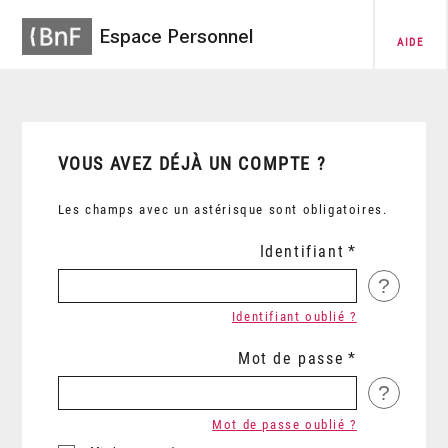
Espace Personnel
AIDE
VOUS AVEZ DÉJÀ UN COMPTE ?
Les champs avec un astérisque sont obligatoires.
Identifiant
?
Identifiant oublié ?
Mot de passe
?
Mot de passe oublié ?