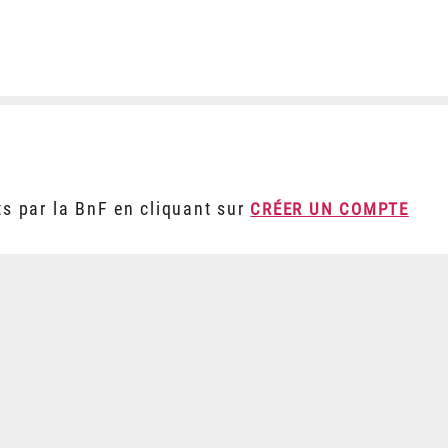
ts par la BnF en cliquant sur
CRÉER UN COMPTE