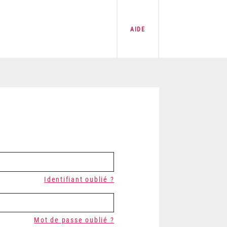
AIDE
Identifiant oublié ?
Mot de passe oublié ?