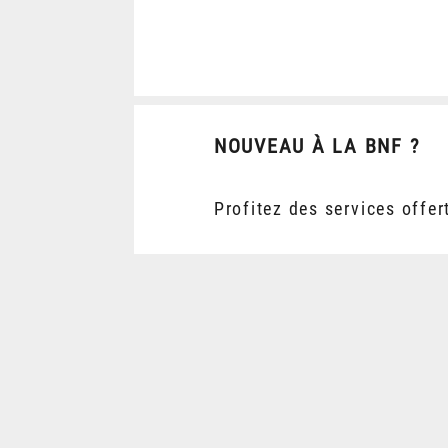
NOUVEAU À LA BNF ?
Profitez des services offer