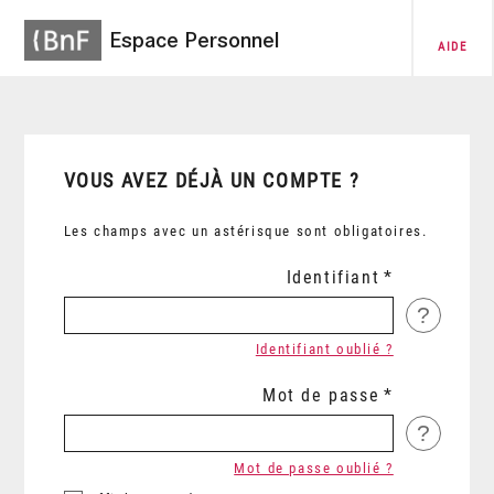
Espace Personnel
AIDE
VOUS AVEZ DÉJÀ UN COMPTE ?
Les champs avec un astérisque sont obligatoires.
Identifiant
?
Identifiant oublié ?
Mot de passe
?
Mot de passe oublié ?