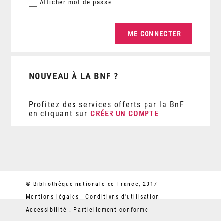
Afficher
mot de passe
NOUVEAU À LA BNF ?
Profitez des services offerts par la BnF
en cliquant sur
CRÉER UN COMPTE
© Bibliothèque nationale de France, 2017
Mentions légales
Conditions d'utilisation
Accessibilité : Partiellement conforme