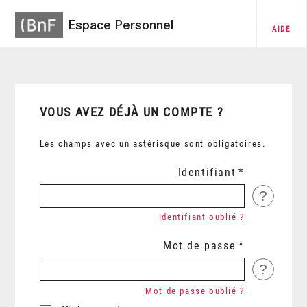
Espace Personnel
AIDE
VOUS AVEZ DÉJÀ UN COMPTE ?
Les champs avec un astérisque sont obligatoires.
Identifiant
?
Identifiant oublié ?
Mot de passe
?
Mot de passe oublié ?