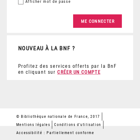
Afficher
mot de passe
NOUVEAU À LA BNF ?
Profitez des services offerts par la BnF
en cliquant sur
CRÉER UN COMPTE
© Bibliothèque nationale de France, 2017
Mentions légales
Conditions d'utilisation
Accessibilité : Partiellement conforme