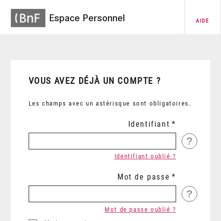
Espace Personnel
AIDE
VOUS AVEZ DÉJÀ UN COMPTE ?
Les champs avec un astérisque sont obligatoires.
Identifiant
?
Identifiant oublié ?
Mot de passe
?
Mot de passe oublié ?