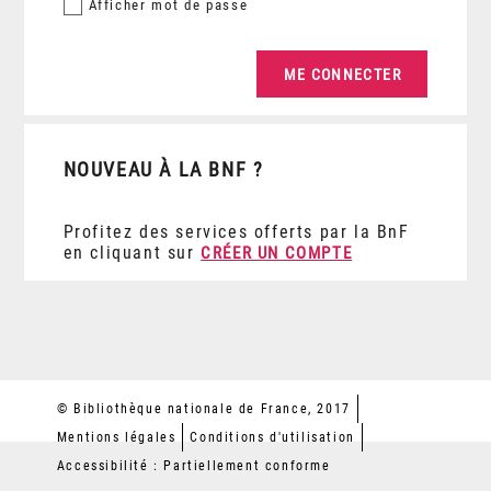
Afficher
mot de passe
NOUVEAU À LA BNF ?
Profitez des services offerts par la BnF
en cliquant sur
CRÉER UN COMPTE
© Bibliothèque nationale de France, 2017
Mentions légales
Conditions d'utilisation
Accessibilité : Partiellement conforme