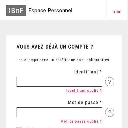
Espace Personnel
AIDE
VOUS AVEZ DÉJÀ UN COMPTE ?
Les champs avec un astérisque sont obligatoires.
Identifiant
?
Identifiant oublié ?
Mot de passe
?
Mot de passe oublié ?