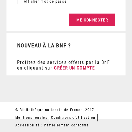
Afficher
mot de passe
NOUVEAU À LA BNF ?
Profitez des services offerts par la BnF
en cliquant sur
CRÉER UN COMPTE
© Bibliothèque nationale de France, 2017
Mentions légales
Conditions d'utilisation
Accessibilité : Partiellement conforme