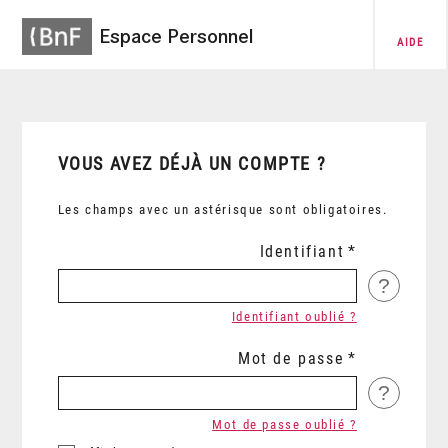
Espace Personnel
AIDE
VOUS AVEZ DÉJÀ UN COMPTE ?
Les champs avec un astérisque sont obligatoires.
Identifiant
?
Identifiant oublié ?
Mot de passe
?
Mot de passe oublié ?