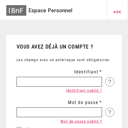
Espace Personnel
AIDE
VOUS AVEZ DÉJÀ UN COMPTE ?
Les champs avec un astérisque sont obligatoires.
Identifiant
?
Identifiant oublié ?
Mot de passe
?
Mot de passe oublié ?