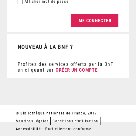
Afficher
mot de passe
NOUVEAU À LA BNF ?
Profitez des services offerts par la BnF
en cliquant sur
CRÉER UN COMPTE
© Bibliothèque nationale de France, 2017
Mentions légales
Conditions d'utilisation
Accessibilité : Partiellement conforme