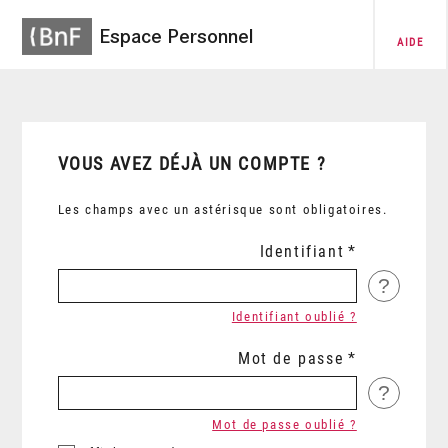
Espace Personnel
AIDE
VOUS AVEZ DÉJÀ UN COMPTE ?
Les champs avec un astérisque sont obligatoires.
Identifiant
?
Identifiant oublié ?
Mot de passe
?
Mot de passe oublié ?