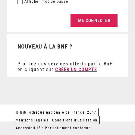
Afficher
mot de passe
NOUVEAU À LA BNF ?
Profitez des services offerts par la BnF
en cliquant sur
CRÉER UN COMPTE
© Bibliothèque nationale de France, 2017
Mentions légales
Conditions d'utilisation
Accessibilité : Partiellement conforme