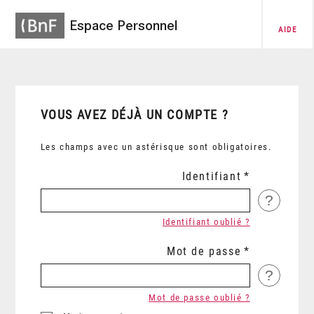
Espace Personnel
AIDE
VOUS AVEZ DÉJÀ UN COMPTE ?
Les champs avec un astérisque sont obligatoires.
Identifiant
?
Identifiant oublié ?
Mot de passe
?
Mot de passe oublié ?