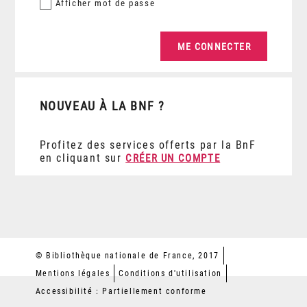
Afficher
mot de passe
NOUVEAU À LA BNF ?
Profitez des services offerts par la BnF
en cliquant sur
CRÉER UN COMPTE
© Bibliothèque nationale de France, 2017
Mentions légales
Conditions d'utilisation
Accessibilité : Partiellement conforme