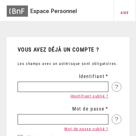
Espace Personnel
AIDE
VOUS AVEZ DÉJÀ UN COMPTE ?
Les champs avec un astérisque sont obligatoires.
Identifiant
?
Identifiant oublié ?
Mot de passe
?
Mot de passe oublié ?