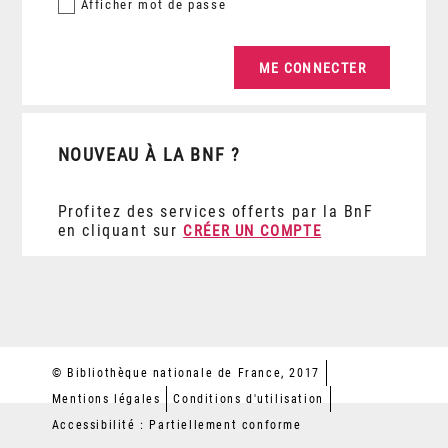
Afficher
mot de passe
NOUVEAU À LA BNF ?
Profitez des services offerts par la BnF
en cliquant sur
CRÉER UN COMPTE
© Bibliothèque nationale de France, 2017
Mentions légales
Conditions d'utilisation
Accessibilité : Partiellement conforme