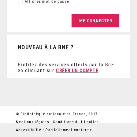
Afficher
mot de passe
NOUVEAU À LA BNF ?
Profitez des services offerts par la BnF
en cliquant sur
CRÉER UN COMPTE
© Bibliothèque nationale de France, 2017
Mentions légales
Conditions d'utilisation
Accessibilité : Partiellement conforme