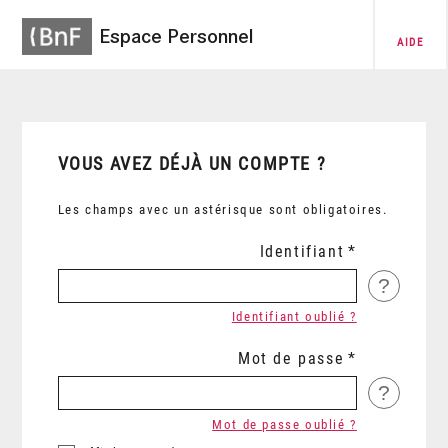
Espace Personnel
AIDE
VOUS AVEZ DÉJÀ UN COMPTE ?
Les champs avec un astérisque sont obligatoires.
Identifiant
?
Identifiant oublié ?
Mot de passe
?
Mot de passe oublié ?