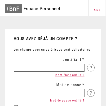
Espace Personnel
AIDE
VOUS AVEZ DÉJÀ UN COMPTE ?
Les champs avec un astérisque sont obligatoires.
Identifiant
?
Identifiant oublié ?
Mot de passe
?
Mot de passe oublié ?