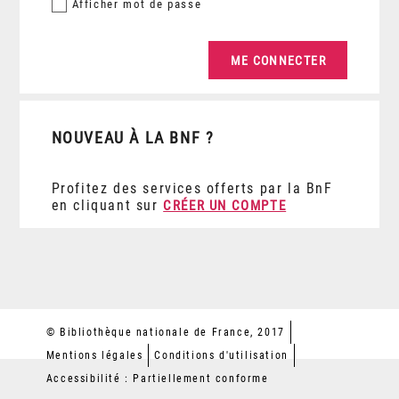
Afficher
mot de passe
NOUVEAU À LA BNF ?
Profitez des services offerts par la BnF
en cliquant sur
CRÉER UN COMPTE
© Bibliothèque nationale de France, 2017
Mentions légales
Conditions d'utilisation
Accessibilité : Partiellement conforme