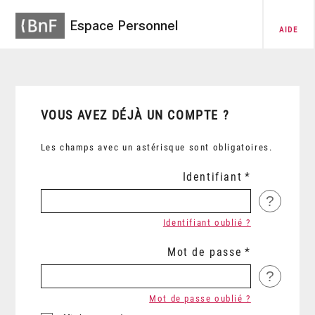
Espace Personnel
AIDE
VOUS AVEZ DÉJÀ UN COMPTE ?
Les champs avec un astérisque sont obligatoires.
Identifiant
?
Identifiant oublié ?
Mot de passe
?
Mot de passe oublié ?