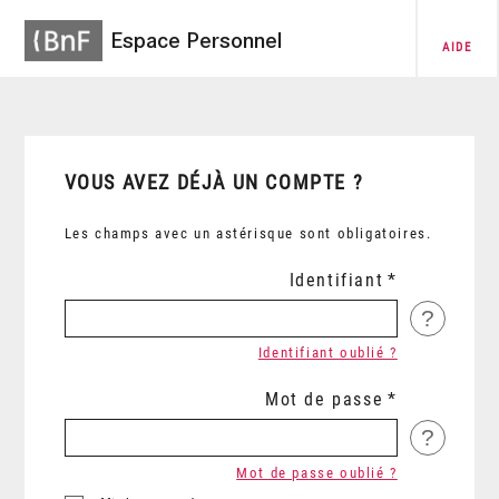
Espace Personnel
AIDE
VOUS AVEZ DÉJÀ UN COMPTE ?
Les champs avec un astérisque sont obligatoires.
Identifiant
?
Identifiant oublié ?
Mot de passe
?
Mot de passe oublié ?