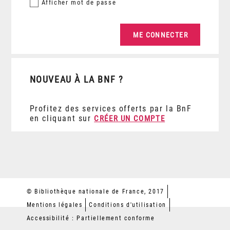
Afficher
mot de passe
NOUVEAU À LA BNF ?
Profitez des services offerts par la BnF
en cliquant sur
CRÉER UN COMPTE
© Bibliothèque nationale de France, 2017
Mentions légales
Conditions d'utilisation
Accessibilité : Partiellement conforme