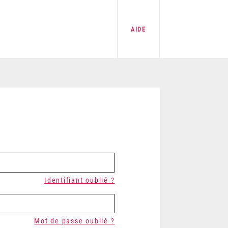
AIDE
Identifiant oublié ?
Mot de passe oublié ?