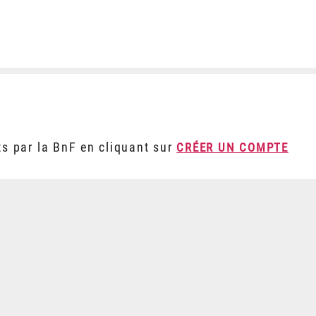
ts par la BnF en cliquant sur
CRÉER UN COMPTE