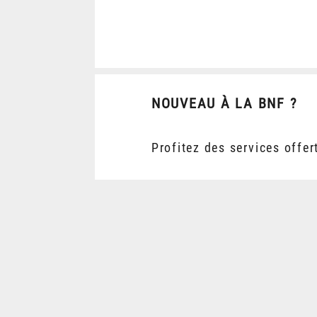
NOUVEAU À LA BNF ?
Profitez des services offer