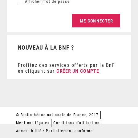
Afficher
mot de passe
NOUVEAU À LA BNF ?
Profitez des services offerts par la BnF
en cliquant sur
CRÉER UN COMPTE
© Bibliothèque nationale de France, 2017
Mentions légales
Conditions d'utilisation
Accessibilité : Partiellement conforme