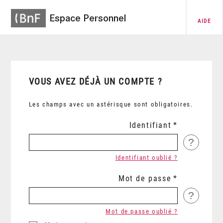
Espace Personnel
AIDE
VOUS AVEZ DÉJÀ UN COMPTE ?
Les champs avec un astérisque sont obligatoires.
Identifiant
?
Identifiant oublié ?
Mot de passe
?
Mot de passe oublié ?