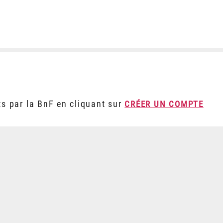
ts par la BnF en cliquant sur
CRÉER UN COMPTE