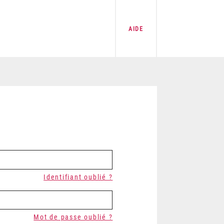
AIDE
Identifiant oublié ?
Mot de passe oublié ?