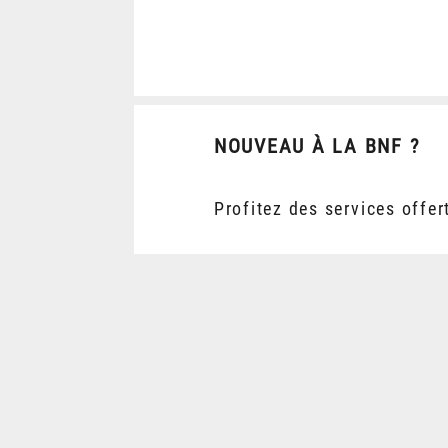
NOUVEAU À LA BNF ?
Profitez des services offer