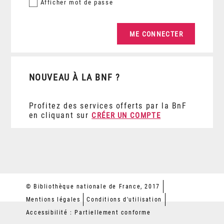
Afficher
mot de passe
NOUVEAU À LA BNF ?
Profitez des services offerts par la BnF
en cliquant sur
CRÉER UN COMPTE
© Bibliothèque nationale de France, 2017
Mentions légales
Conditions d'utilisation
Accessibilité : Partiellement conforme