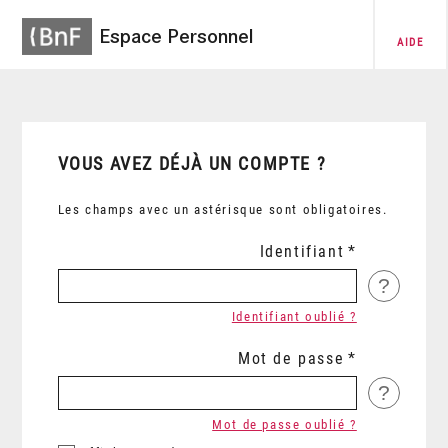
Espace Personnel
AIDE
VOUS AVEZ DÉJÀ UN COMPTE ?
Les champs avec un astérisque sont obligatoires.
Identifiant
?
Identifiant oublié ?
Mot de passe
?
Mot de passe oublié ?