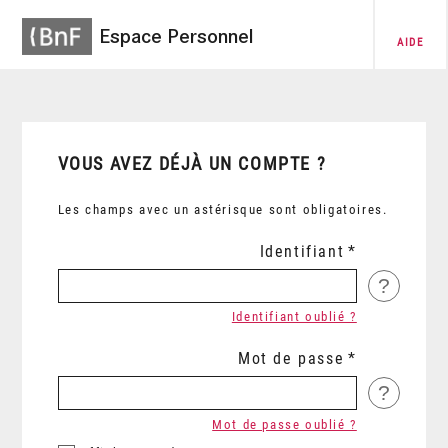
Espace Personnel
AIDE
VOUS AVEZ DÉJÀ UN COMPTE ?
Les champs avec un astérisque sont obligatoires.
Identifiant
?
Identifiant oublié ?
Mot de passe
?
Mot de passe oublié ?