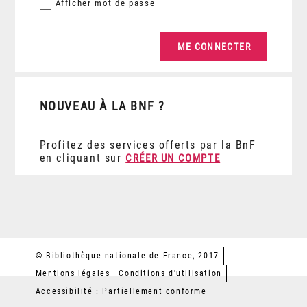
Afficher
mot de passe
NOUVEAU À LA BNF ?
Profitez des services offerts par la BnF
en cliquant sur
CRÉER UN COMPTE
© Bibliothèque nationale de France, 2017
Mentions légales
Conditions d'utilisation
Accessibilité : Partiellement conforme