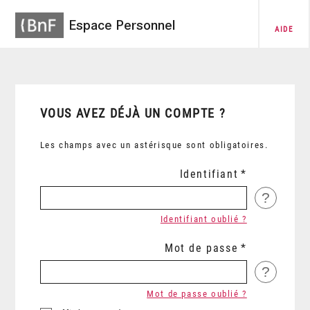
Espace Personnel
AIDE
VOUS AVEZ DÉJÀ UN COMPTE ?
Les champs avec un astérisque sont obligatoires.
Identifiant
?
Identifiant oublié ?
Mot de passe
?
Mot de passe oublié ?