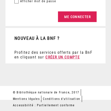
Afficher
mot de passe
NOUVEAU À LA BNF ?
Profitez des services offerts par la BnF
en cliquant sur
CRÉER UN COMPTE
© Bibliothèque nationale de France, 2017
Mentions légales
Conditions d'utilisation
Accessibilité : Partiellement conforme