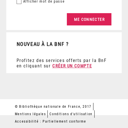
Afficher
mot de passe
NOUVEAU À LA BNF ?
Profitez des services offerts par la BnF
en cliquant sur
CRÉER UN COMPTE
© Bibliothèque nationale de France, 2017
Mentions légales
Conditions d'utilisation
Accessibilité : Partiellement conforme