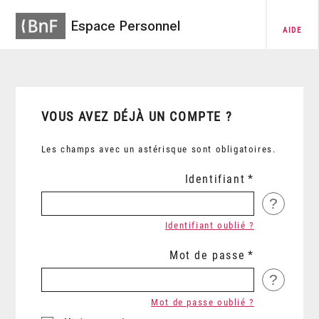
Espace Personnel
AIDE
VOUS AVEZ DÉJÀ UN COMPTE ?
Les champs avec un astérisque sont obligatoires.
Identifiant
?
Identifiant oublié ?
Mot de passe
?
Mot de passe oublié ?