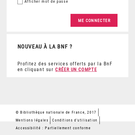
Afficher
mot de passe
NOUVEAU À LA BNF ?
Profitez des services offerts par la BnF
en cliquant sur
CRÉER UN COMPTE
© Bibliothèque nationale de France, 2017
Mentions légales
Conditions d'utilisation
Accessibilité : Partiellement conforme