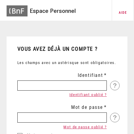
Espace Personnel
AIDE
VOUS AVEZ DÉJÀ UN COMPTE ?
Les champs avec un astérisque sont obligatoires.
Identifiant
?
Identifiant oublié ?
Mot de passe
?
Mot de passe oublié ?