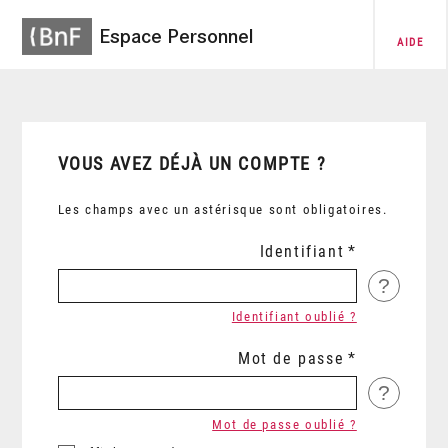
Espace Personnel
AIDE
VOUS AVEZ DÉJÀ UN COMPTE ?
Les champs avec un astérisque sont obligatoires.
Identifiant
?
Identifiant oublié ?
Mot de passe
?
Mot de passe oublié ?