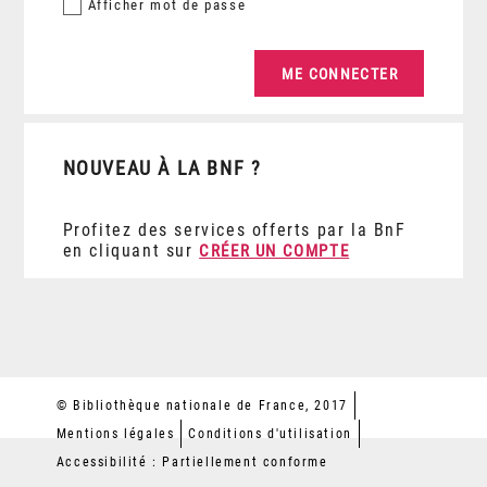
Afficher
mot de passe
NOUVEAU À LA BNF ?
Profitez des services offerts par la BnF
en cliquant sur
CRÉER UN COMPTE
© Bibliothèque nationale de France, 2017
Mentions légales
Conditions d'utilisation
Accessibilité : Partiellement conforme