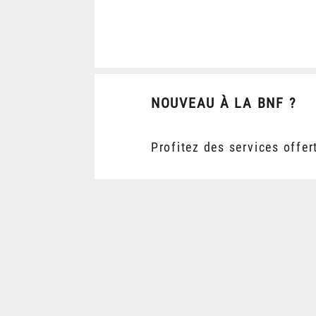
NOUVEAU À LA BNF ?
Profitez des services offer