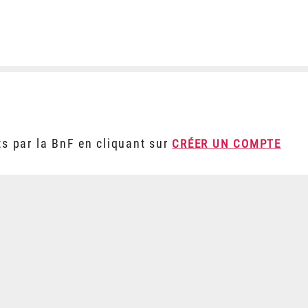
ts par la BnF en cliquant sur
CRÉER UN COMPTE