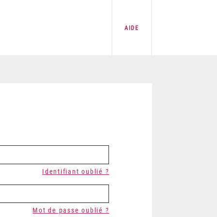
AIDE
Identifiant oublié ?
Mot de passe oublié ?