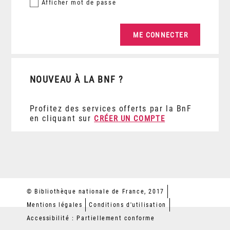
Afficher
mot de passe
NOUVEAU À LA BNF ?
Profitez des services offerts par la BnF
en cliquant sur
CRÉER UN COMPTE
© Bibliothèque nationale de France, 2017
Mentions légales
Conditions d'utilisation
Accessibilité : Partiellement conforme