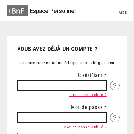
Espace Personnel
AIDE
VOUS AVEZ DÉJÀ UN COMPTE ?
Les champs avec un astérisque sont obligatoires.
Identifiant
?
Identifiant oublié ?
Mot de passe
?
Mot de passe oublié ?